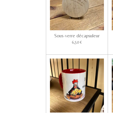
Sous-verre décapsuleur
6,50 €