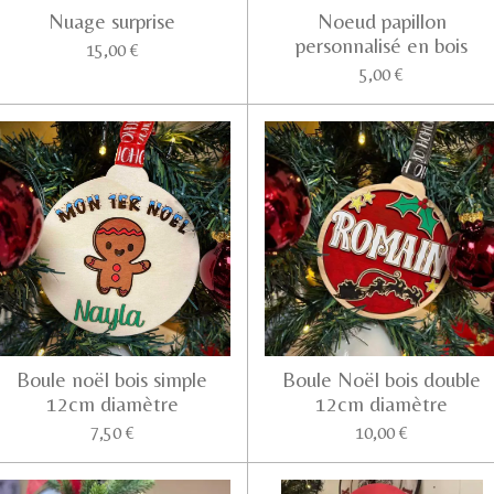
Nuage surprise
Noeud papillon
personnalisé en bois
15,00 €
5,00 €
Boule noël bois simple
Boule Noël bois double
12cm diamètre
12cm diamètre
7,50 €
10,00 €