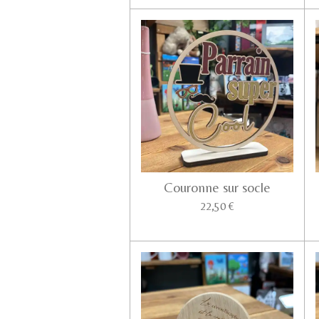
Couronne sur socle
22,50 €