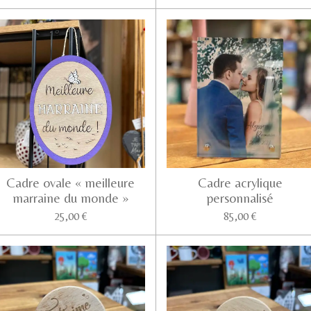
Cadre ovale « meilleure
Cadre acrylique
marraine du monde »
personnalisé
25,00 €
85,00 €