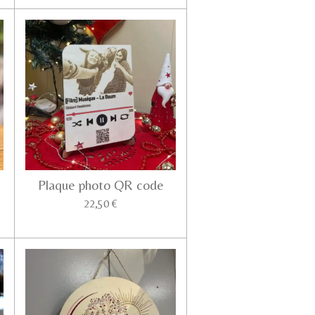
Plaque photo QR code
22,50 €