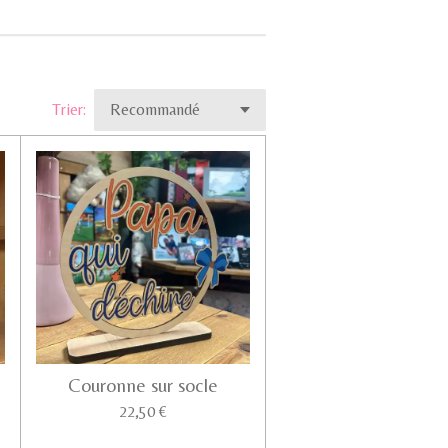
Trier:
Couronne sur socle
22,50 €