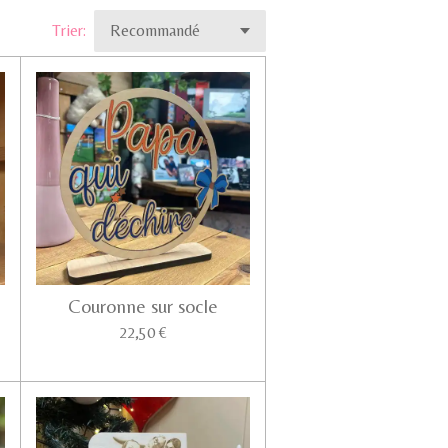
Trier:
Couronne sur socle
22,50 €