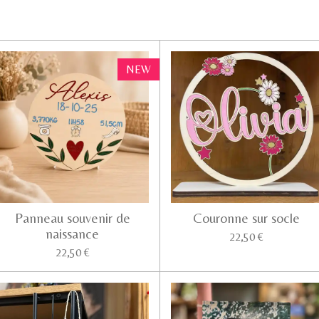
NEW
Panneau souvenir de
Couronne sur socle
naissance
22,50 €
22,50 €