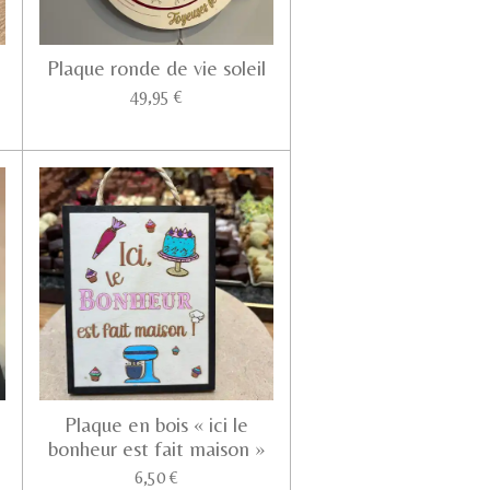
Plaque ronde de vie soleil
49,95 €
Plaque en bois « ici le
bonheur est fait maison »
6,50 €