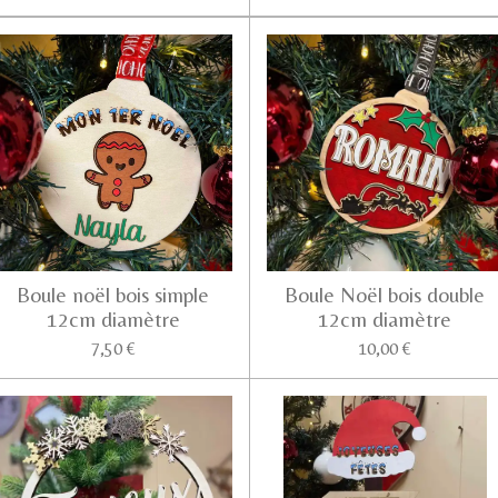
Boule noël bois simple
Boule Noël bois double
12cm diamètre
12cm diamètre
7,50 €
10,00 €