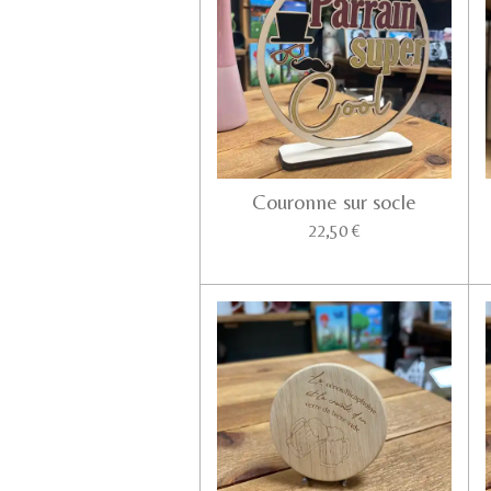
Couronne sur socle
22,50 €