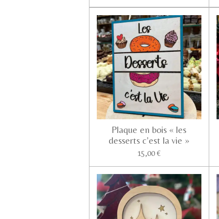
Plaque en bois « les
desserts c’est la vie »
15,00 €