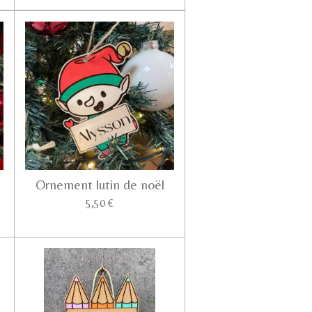
Ornement lutin de noël
5,50 €