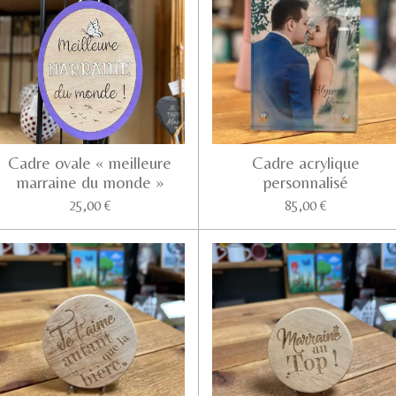
Cadre ovale « meilleure
Cadre acrylique
marraine du monde »
personnalisé
25,00 €
85,00 €