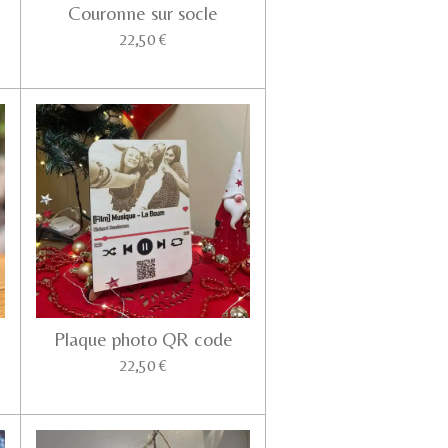
Couronne sur socle
22,50 €
Plaque photo QR code
22,50 €