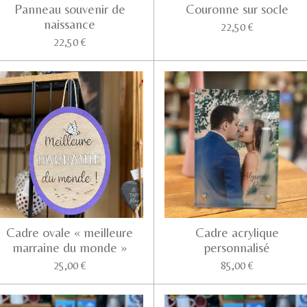
Panneau souvenir de
Couronne sur socle
naissance
22,50 €
22,50 €
Cadre ovale « meilleure
Cadre acrylique
marraine du monde »
personnalisé
25,00 €
85,00 €