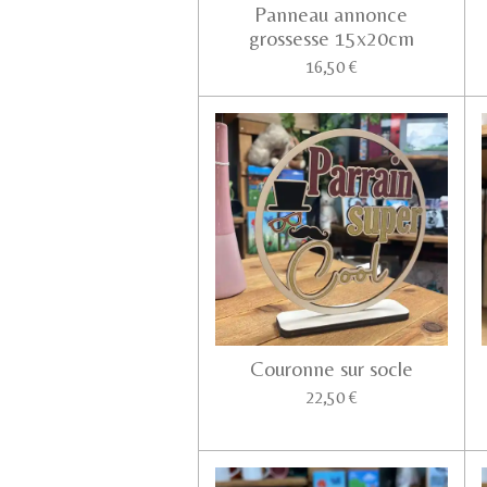
Panneau annonce
grossesse 15x20cm
16,50 €
Couronne sur socle
22,50 €