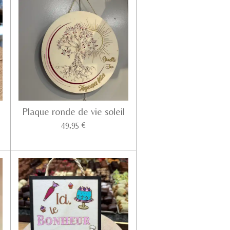
Plaque ronde de vie soleil
49,95 €