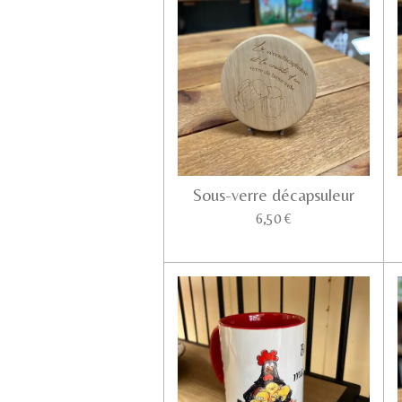
Sous-verre décapsuleur
6,50 €