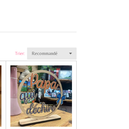
Trier: