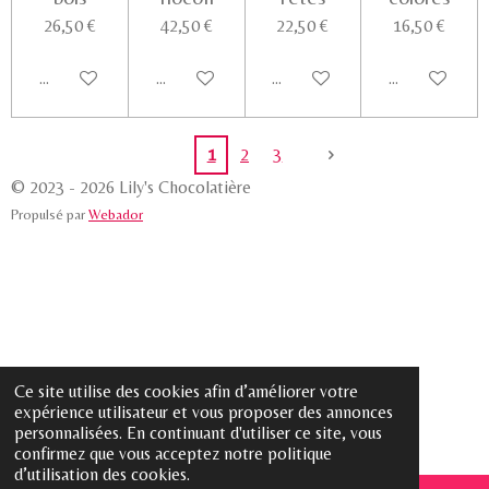
26,50 €
42,50 €
22,50 €
16,50 €
Ajouter au panier
Ajouter au panier
Ajouter au panier
Voir les détail
1
2
3
© 2023 - 2026 Lily's Chocolatière
Propulsé par
Webador
Ce site utilise des cookies afin d’améliorer votre
expérience utilisateur et vous proposer des annonces
personnalisées. En continuant d'utiliser ce site, vous
confirmez que vous acceptez notre politique
d’utilisation des cookies.