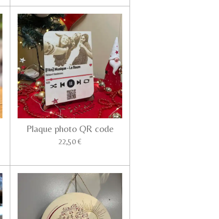
Plaque photo QR code
22,50 €