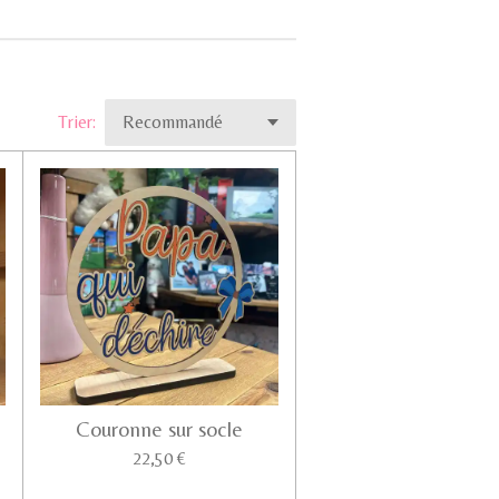
Trier:
Couronne sur socle
22,50 €