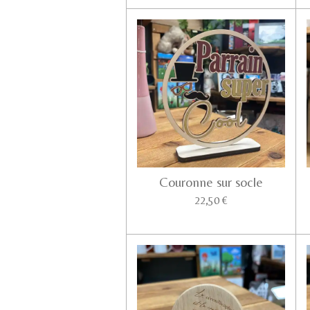
Couronne sur socle
22,50 €