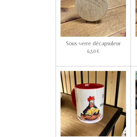
Sous-verre décapsuleur
6,50 €