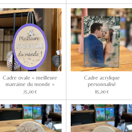
Cadre ovale « meilleure
Cadre acrylique
marraine du monde »
personnalisé
25,00 €
85,00 €