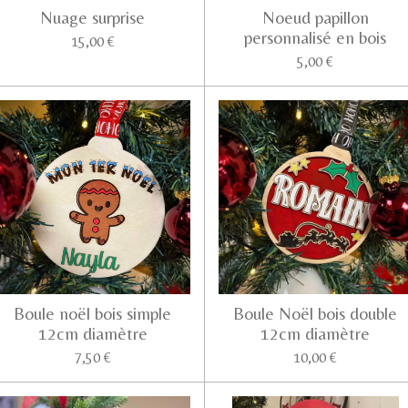
Nuage surprise
Noeud papillon
personnalisé en bois
15,00 €
5,00 €
Boule noël bois simple
Boule Noël bois double
12cm diamètre
12cm diamètre
7,50 €
10,00 €